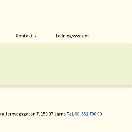
Kontakt
Ledningssystem
a Järnvägsgatan 7, 153 37 Järna Tel.
08-551 700 90