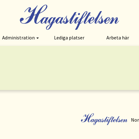
Administration
Lediga platser
Arbeta här
Norr